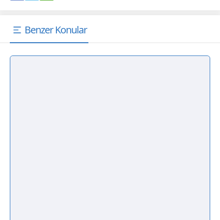
Benzer Konular