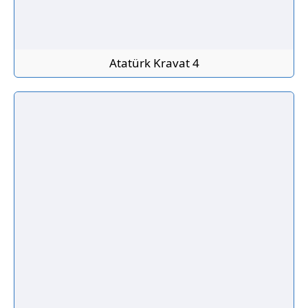
Atatürk Kravat 4