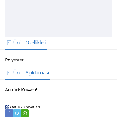
Ürün Özellikleri
Polyester
Ürün Açıklaması
Atatürk Kravat 6
Atatürk Kravatları