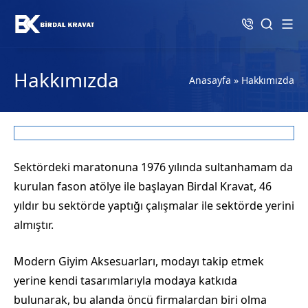
Hakkımızda
Anasayfa
»
Hakkımızda
Sektördeki maratonuna 1976 yılında sultanhamam da
kurulan fason atölye ile başlayan Birdal Kravat, 46
yıldır bu sektörde yaptığı çalışmalar ile sektörde yerini
almıştır.
Modern Giyim Aksesuarları, modayı takip etmek
yerine kendi tasarımlarıyla modaya katkıda
bulunarak, bu alanda öncü firmalardan biri olma