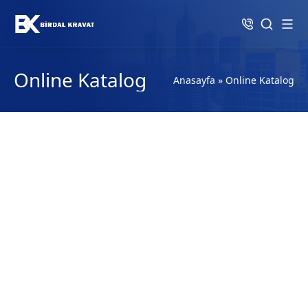
Online Katalog
Anasayfa
»
Online Katalog