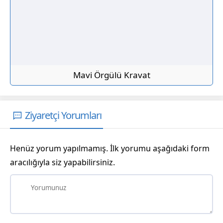
Mavi Örgülü Kravat
Ziyaretçi Yorumları
Henüz yorum yapılmamış. İlk yorumu aşağıdaki form
aracılığıyla siz yapabilirsiniz.