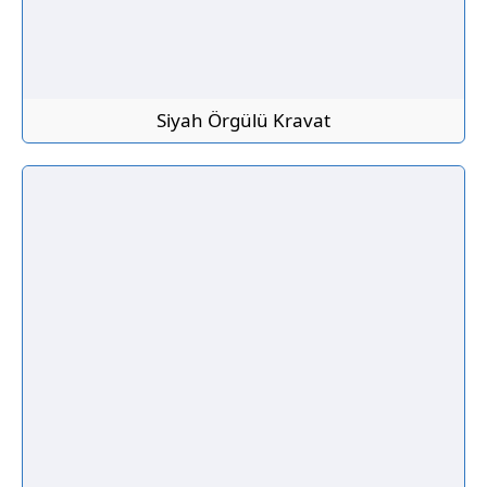
Siyah Örgülü Kravat