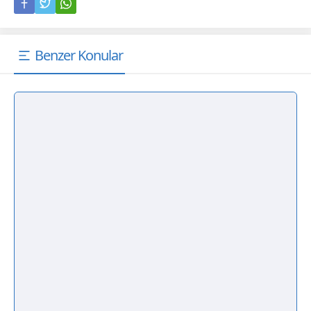
Benzer Konular