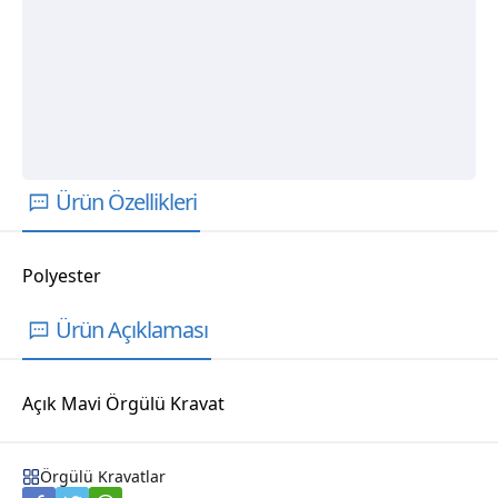
Ürün Özellikleri
Polyester
Ürün Açıklaması
Açık Mavi Örgülü Kravat
Örgülü Kravatlar