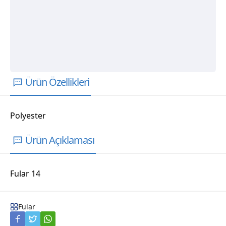
Ürün Özellikleri
Polyester
Ürün Açıklaması
Fular 14
Fular