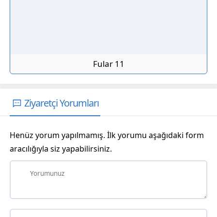
Fular 11
Ziyaretçi Yorumları
Henüz yorum yapılmamış. İlk yorumu aşağıdaki form
aracılığıyla siz yapabilirsiniz.