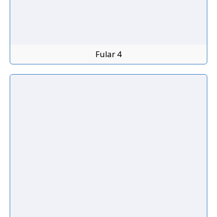
Fular 4