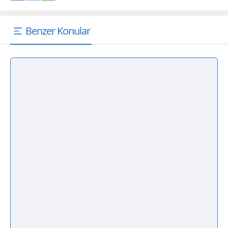
Benzer Konular