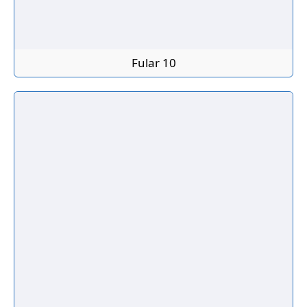
Fular 10