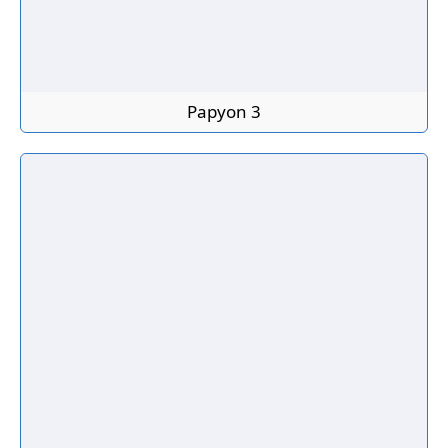
Papyon 3