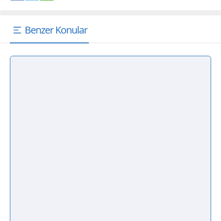
Benzer Konular