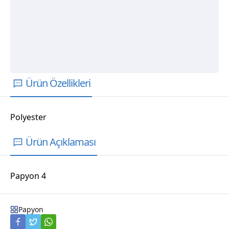
Ürün Özellikleri
Polyester
Ürün Açıklaması
Papyon 4
Papyon