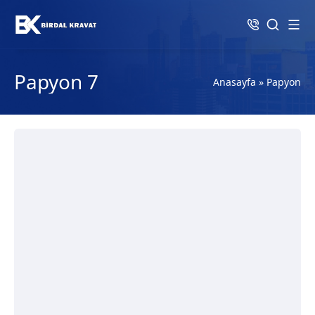
Papyon 7
Anasayfa
»
Papyon