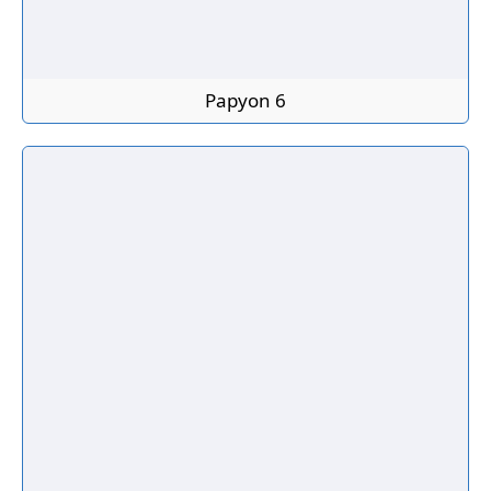
Papyon 6