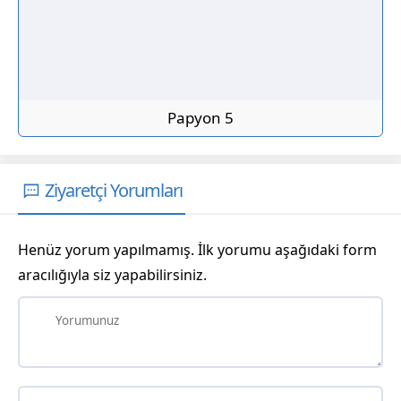
Papyon 5
Ziyaretçi Yorumları
Henüz yorum yapılmamış. İlk yorumu aşağıdaki form
aracılığıyla siz yapabilirsiniz.